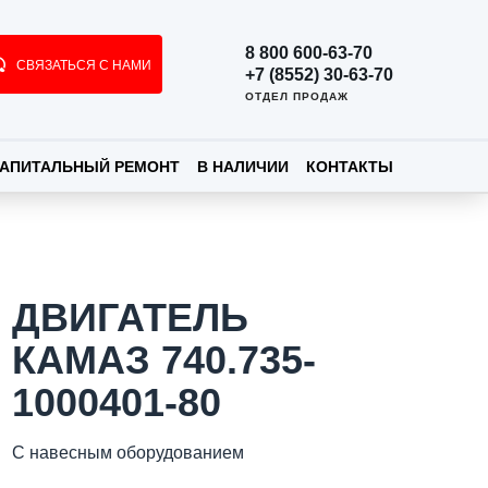
8 800 600-63-70
СВЯЗАТЬСЯ С НАМИ
+7 (8552) 30-63-70
ОТДЕЛ ПРОДАЖ
АПИТАЛЬНЫЙ РЕМОНТ
В НАЛИЧИИ
КОНТАКТЫ
ДВИГАТЕЛЬ
КАМАЗ 740.735-
1000401-80
С навесным оборудованием