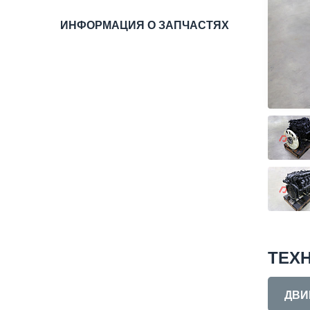
ИНФОРМАЦИЯ О ЗАПЧАСТЯХ
ТЕХ
ДВИ