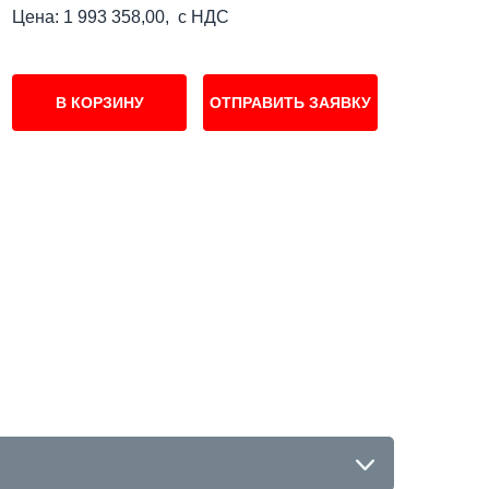
Цена: 1 993 358,00, с НДС
В КОРЗИНУ
ОТПРАВИТЬ ЗАЯВКУ