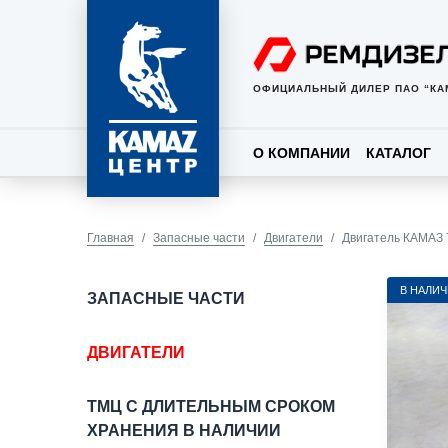
ОФИЦИАЛЬНЫЙ ДИЛЕР ПАО “КА
О КОМПАНИИ
КАТАЛОГ
Главная
Запасные части
Двигатели
Двигатель КАМАЗ 
В НАЛИ
ЗАПАСНЫЕ ЧАСТИ
ДВИГАТЕЛИ
ТМЦ С ДЛИТЕЛЬНЫМ СРОКОМ
ХРАНЕНИЯ В НАЛИЧИИ