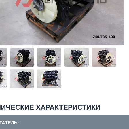
НИЧЕСКИЕ ХАРАКТЕРИСТИКИ
ГАТЕЛЬ: