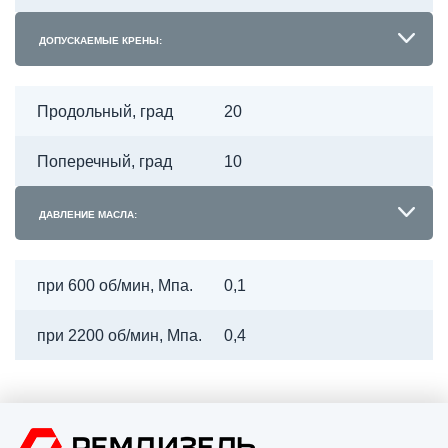
ДОПУСКАЕМЫЕ КРЕНЫ:
Продольный, град
20
Поперечный, град
10
ДАВЛЕНИЕ МАСЛА:
при 600 об/мин, Мпа.
0,1
при 2200 об/мин, Мпа.
0,4