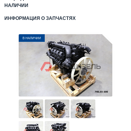
НАЛИЧИИ
ИНФОРМАЦИЯ О ЗАПЧАСТЯХ
В НАЛИЧИИ