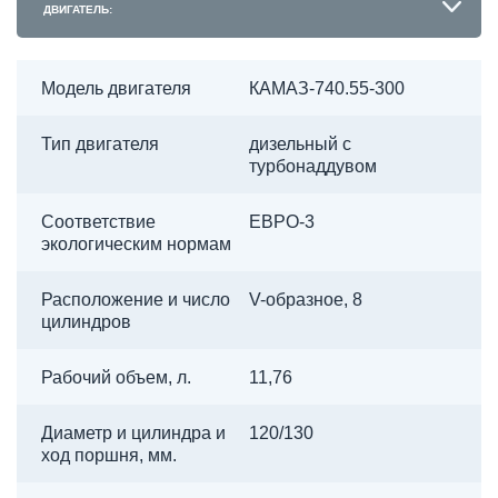
ДВИГАТЕЛЬ:
Модель двигателя
КАМАЗ-740.55-300
Тип двигателя
дизельный с
турбонаддувом
Соответствие
ЕВРО-3
экологическим нормам
Расположение и число
V-образное, 8
цилиндров
Рабочий объем, л.
11,76
Диаметр и цилиндра и
120/130
ход поршня, мм.