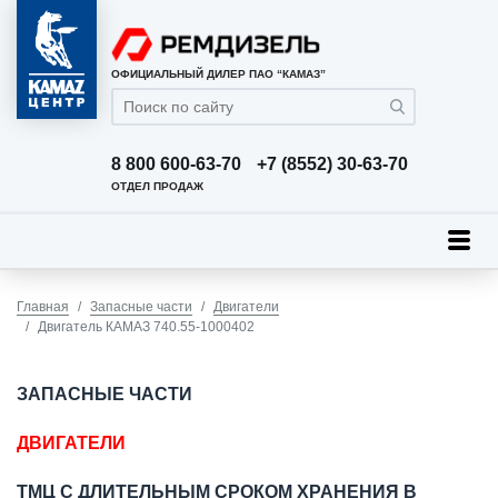
ОФИЦИАЛЬНЫЙ ДИЛЕР ПАО “КАМАЗ”
8 800 600-63-70
+7 (8552) 30-63-70
ОТДЕЛ ПРОДАЖ
Главная
Запасные части
Двигатели
Двигатель КАМАЗ 740.55-1000402
ЗАПАСНЫЕ ЧАСТИ
ДВИГАТЕЛИ
ТМЦ С ДЛИТЕЛЬНЫМ СРОКОМ ХРАНЕНИЯ В