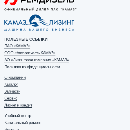
ОФИЦИАЛЬНЫЙ ДИЛЕР ПАО “КАМАЗ”
ПОЛЕЗНЫЕ ССЫЛКИ
ПАО «КАМАЗ»
ООО «Автозапчасть КАМАЗ»
АО «Лизинговая компания «КАМАЗ»
Политика конфиденциальности
О компании
Каталог
Запчасти
Сервис
Лизинг и кредит
Учебный центр
Капитальный ремонт
Новости