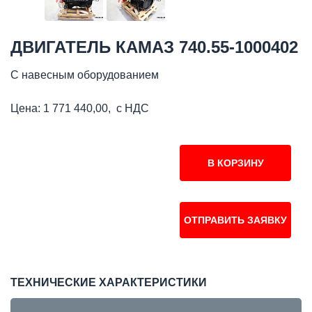
ДВИГАТЕЛЬ КАМАЗ 740.55-1000402
С навесным оборудованием
Цена: 1 771 440,00, с НДС
В КОРЗИНУ
ОТПРАВИТЬ ЗАЯВКУ
ТЕХНИЧЕСКИЕ ХАРАКТЕРИСТИКИ