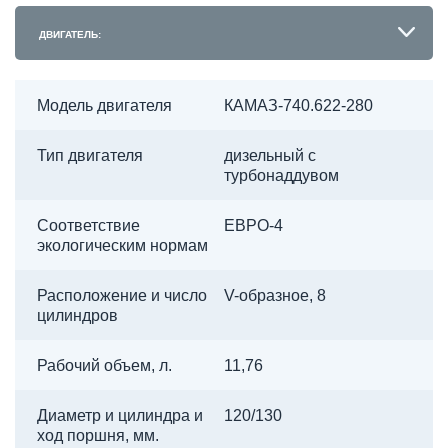
ДВИГАТЕЛЬ:
Модель двигателя
КАМАЗ-740.622-280
Тип двигателя
дизельный с
турбонаддувом
Соответствие
ЕВРО-4
экологическим нормам
Расположение и число
V-образное, 8
цилиндров
Рабочий объем, л.
11,76
Диаметр и цилиндра и
120/130
ход поршня, мм.