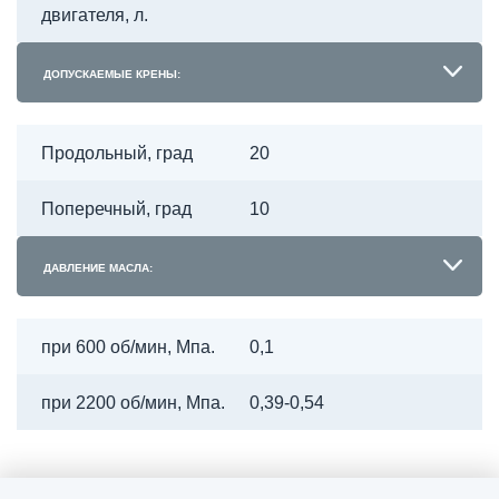
двигателя, л.
ДОПУСКАЕМЫЕ КРЕНЫ:
Продольный, град
20
Поперечный, град
10
ДАВЛЕНИЕ МАСЛА:
при 600 об/мин, Мпа.
0,1
при 2200 об/мин, Мпа.
0,39-0,54