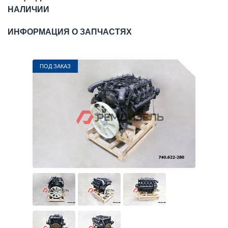
НАЛИЧИИ
ИНФОРМАЦИЯ О ЗАПЧАСТЯХ
ПОД ЗАКАЗ