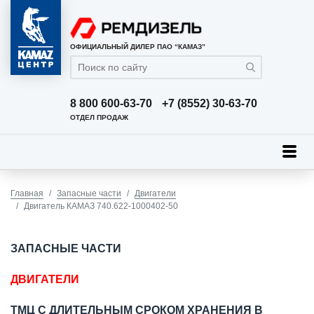
ОФИЦИАЛЬНЫЙ ДИЛЕР ПАО “КАМАЗ”
8 800 600-63-70
+7 (8552) 30-63-70
ОТДЕЛ ПРОДАЖ
Главная
Запасные части
Двигатели
Двигатель КАМАЗ 740.622-1000402-50
ЗАПАСНЫЕ ЧАСТИ
ДВИГАТЕЛИ
ТМЦ С ДЛИТЕЛЬНЫМ СРОКОМ ХРАНЕНИЯ В