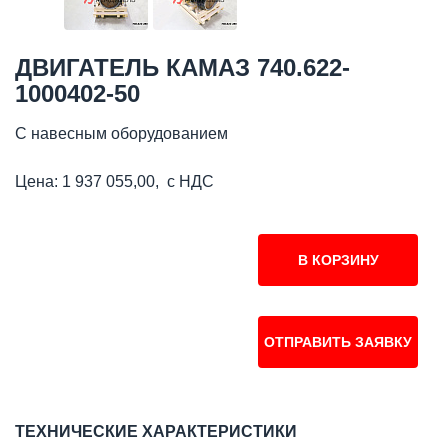
ДВИГАТЕЛЬ КАМАЗ 740.622-
1000402-50
С навесным оборудованием
Цена: 1 937 055,00, с НДС
В КОРЗИНУ
ОТПРАВИТЬ ЗАЯВКУ
ТЕХНИЧЕСКИЕ ХАРАКТЕРИСТИКИ