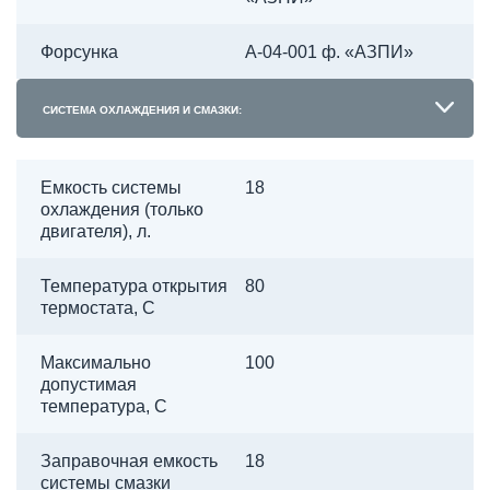
Форсунка
А-04-001 ф. «АЗПИ»
СИСТЕМА ОХЛАЖДЕНИЯ И СМАЗКИ:
Емкость системы
18
охлаждения (только
двигателя), л.
Температура открытия
80
термостата, С
Максимально
100
допустимая
температура, С
Заправочная емкость
18
системы смазки