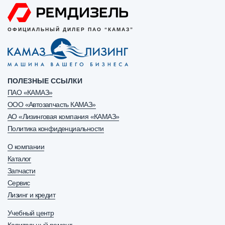
ОФИЦИАЛЬНЫЙ ДИЛЕР ПАО “КАМАЗ”
ПОЛЕЗНЫЕ ССЫЛКИ
ПАО «КАМАЗ»
ООО «Автозапчасть КАМАЗ»
АО «Лизинговая компания «КАМАЗ»
Политика конфиденциальности
О компании
Каталог
Запчасти
Сервис
Лизинг и кредит
Учебный центр