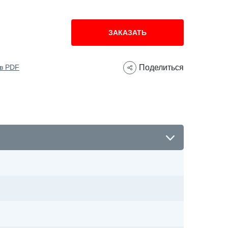
ЗАКАЗАТЬ
 в PDF
Поделиться