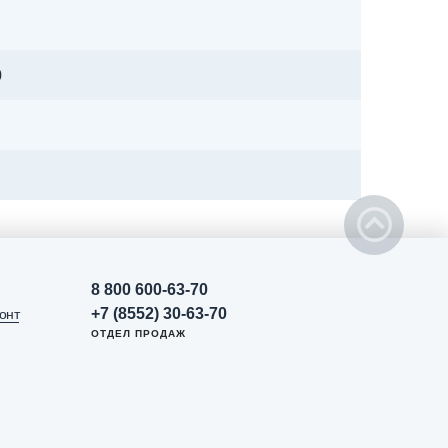
0
8 800 600-63-70
+7 (8552) 30-63-70
онт
ОТДЕЛ ПРОДАЖ