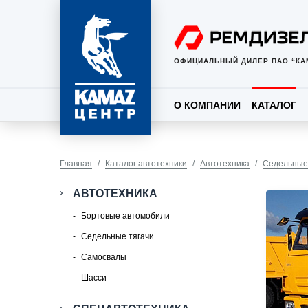
ОФИЦИАЛЬНЫЙ ДИЛЕР ПАО “КА
О КОМПАНИИ
КАТАЛОГ
Главная
Каталог автотехники
Автотехника
Седельные
АВТОТЕХНИКА
Бортовые автомобили
Седельные тягачи
Самосвалы
Шасси