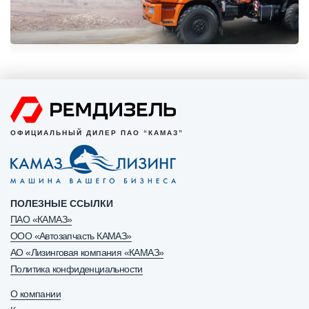
ОФИЦИАЛЬНЫЙ ДИЛЕР ПАО “КАМАЗ”
ПОЛЕЗНЫЕ ССЫЛКИ
ПАО «КАМАЗ»
ООО «Автозапчасть КАМАЗ»
АО «Лизинговая компания «КАМАЗ»
Политика конфиденциальности
О компании