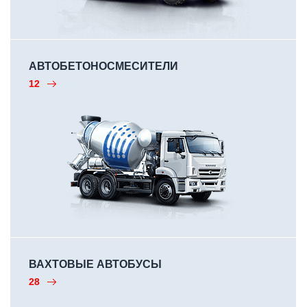
АВТОБЕТОНОСМЕСИТЕЛИ
12
ВАХТОВЫЕ АВТОБУСЫ
28