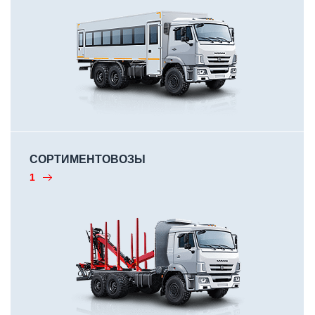
СОРТИМЕНТОВОЗЫ
1