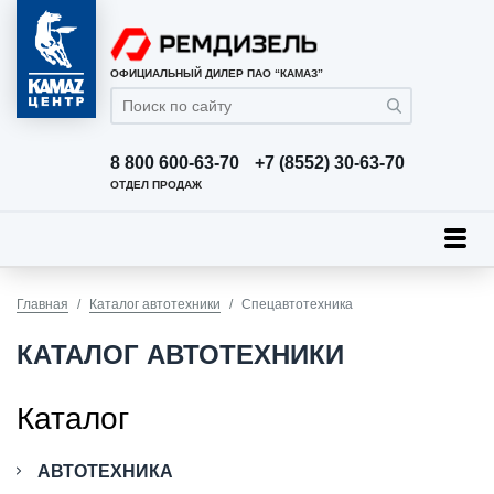
ОФИЦИАЛЬНЫЙ ДИЛЕР ПАО “КАМАЗ”
8 800 600-63-70
+7 (8552) 30-63-70
ОТДЕЛ ПРОДАЖ
Главная
Каталог автотехники
Спецавтотехника
КАТАЛОГ АВТОТЕХНИКИ
Каталог
АВТОТЕХНИКА