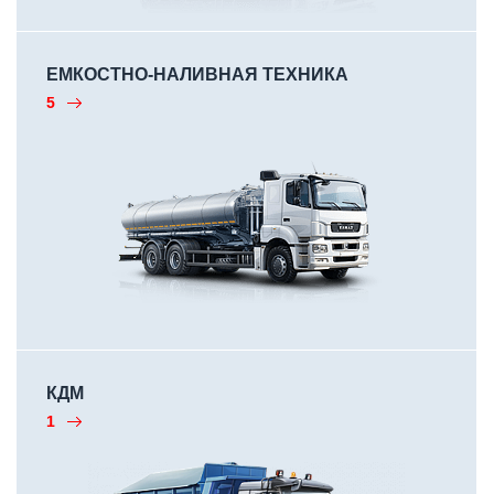
ЕМКОСТНО-НАЛИВНАЯ ТЕХНИКА
5
КДМ
1