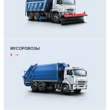
МУСОРОВОЗЫ
2