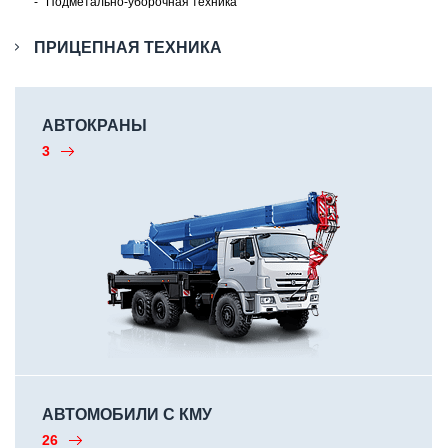
Подметально-уборочная техника
ПРИЦЕПНАЯ ТЕХНИКА
АВТОКРАНЫ
3
АВТОМОБИЛИ С КМУ
26