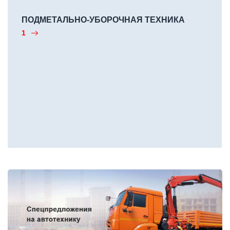
ПОДМЕТАЛЬНО-УБОРОЧНАЯ ТЕХНИКА
1