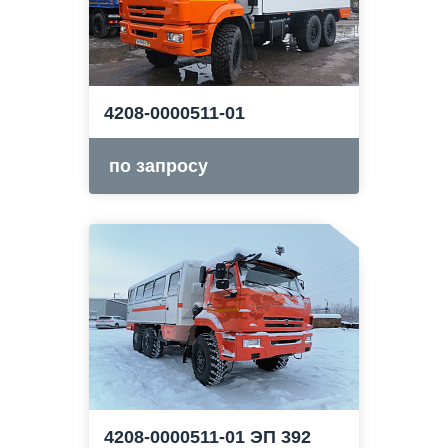
4208-0000511-01
по запросу
4208-0000511-01 ЭП 392