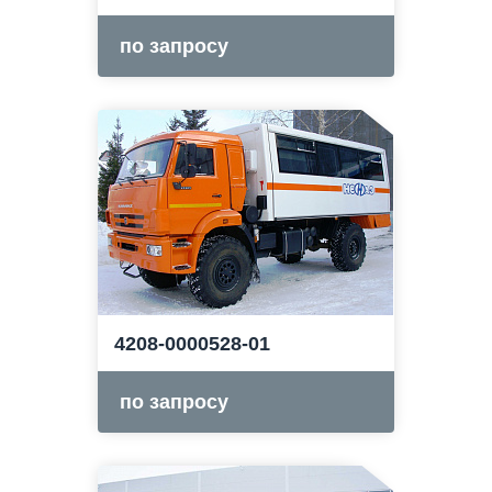
по запросу
4208-0000528-01
по запросу