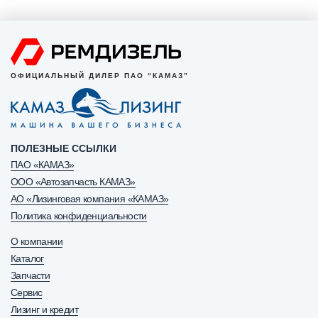
ОФИЦИАЛЬНЫЙ ДИЛЕР ПАО “КАМАЗ”
ПОЛЕЗНЫЕ ССЫЛКИ
ПАО «КАМАЗ»
ООО «Автозапчасть КАМАЗ»
АО «Лизинговая компания «КАМАЗ»
Политика конфиденциальности
О компании
Каталог
Запчасти
Сервис
Лизинг и кредит