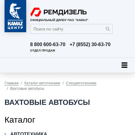
ОФИЦИАЛЬНЫЙ ДИЛЕР ПАО “КАМАЗ”
8 800 600-63-70
+7 (8552) 30-63-70
ОТДЕЛ ПРОДАЖ
Главная
Каталог автотехники
Спецавтотехника
Вахтовые автобусы
ВАХТОВЫЕ АВТОБУСЫ
Каталог
АВТОТЕХНИКА