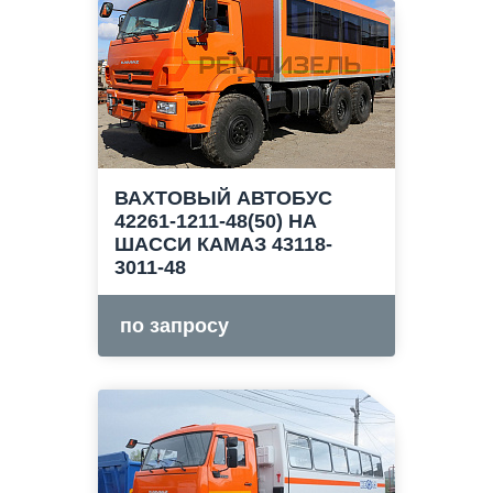
ВАХТОВЫЙ АВТОБУС
42261-1211-48(50) НА
ШАССИ КАМАЗ 43118-
3011-48
по запросу