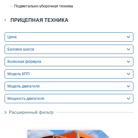
Подметально-уборочная техника
ПРИЦЕПНАЯ ТЕХНИКА
Цена
Базовое шасси
Колесная формула
Модель КПП
Модель двигателя
Мощность двигателя
Расширенный фильтр