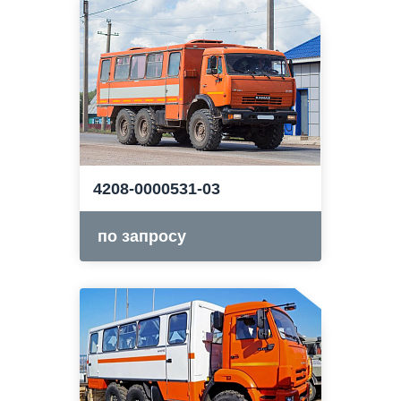
4208-0000531-03
по запросу