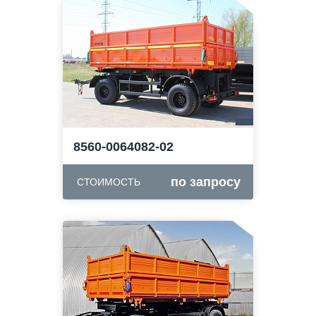
8560-0064082-02
по запросу
СТОИМОСТЬ