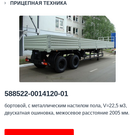
ПРИЦЕПНАЯ ТЕХНИКА
588522-0014120-01
бортовой, с металлическим настилом пола, V=22,5 м3,
двускатная ошиновка, межосевое расстояние 2005 мм.