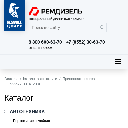
ОФИЦИАЛЬНЫЙ ДИЛЕР ПАО “КАМАЗ”
8 800 600-63-70
+7 (8552) 30-63-70
ОТДЕЛ ПРОДАЖ
Главная
Каталог автотехники
Прицепная техника
588522-0014120-01
Каталог
АВТОТЕХНИКА
Бортовые автомобили