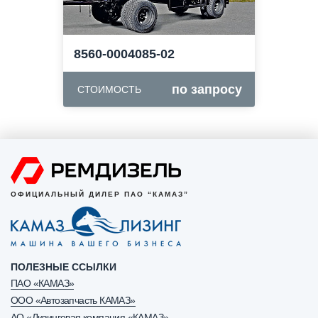
8560-0004085-02
по запросу
СТОИМОСТЬ
ОФИЦИАЛЬНЫЙ ДИЛЕР ПАО “КАМАЗ”
ПОЛЕЗНЫЕ ССЫЛКИ
ПАО «КАМАЗ»
ООО «Автозапчасть КАМАЗ»
АО «Лизинговая компания «КАМАЗ»