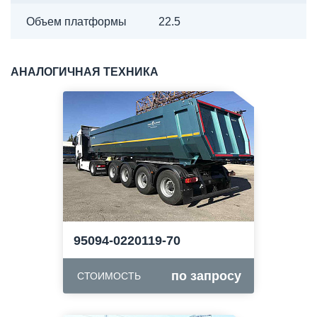
Объем платформы
22.5
АНАЛОГИЧНАЯ ТЕХНИКА
95094-0220119-70
по запросу
СТОИМОСТЬ