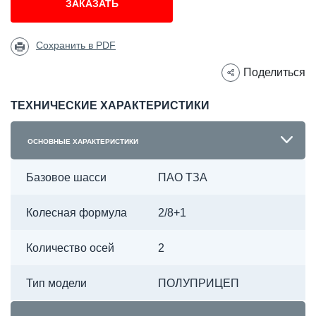
ЗАКАЗАТЬ
Сохранить в PDF
Поделиться
ТЕХНИЧЕСКИЕ ХАРАКТЕРИСТИКИ
ОСНОВНЫЕ ХАРАКТЕРИСТИКИ
Базовое шасси
ПАО ТЗА
Колесная формула
2/8+1
Количество осей
2
Тип модели
ПОЛУПРИЦЕП