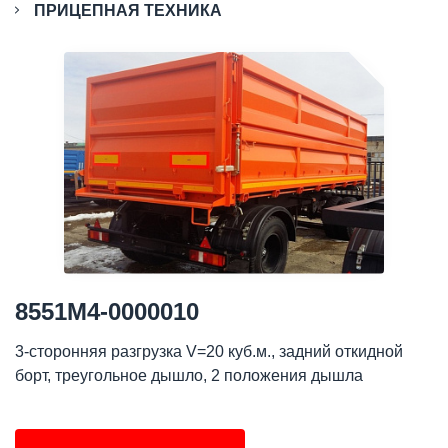
ПРИЦЕПНАЯ ТЕХНИКА
8551М4-0000010
3-сторонняя разгрузка V=20 куб.м., задний откидной
борт, треугольное дышло, 2 положения дышла