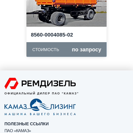
8560-0004085-02
по запросу
СТОИМОСТЬ
ОФИЦИАЛЬНЫЙ ДИЛЕР ПАО “КАМАЗ”
ПОЛЕЗНЫЕ ССЫЛКИ
ПАО «КАМАЗ»