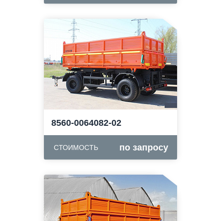
8560-0064082-02
по запросу
СТОИМОСТЬ