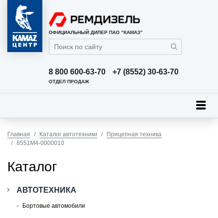
ОФИЦИАЛЬНЫЙ ДИЛЕР ПАО “КАМАЗ”
8 800 600-63-70
+7 (8552) 30-63-70
ОТДЕЛ ПРОДАЖ
Главная
Каталог автотехники
Прицепная техника
8551М4-0000010
Каталог
АВТОТЕХНИКА
Бортовые автомобили