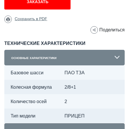
ЗАКАЗАТЬ
Сохранить в PDF
Поделиться
ТЕХНИЧЕСКИЕ ХАРАКТЕРИСТИКИ
ОСНОВНЫЕ ХАРАКТЕРИСТИКИ
Базовое шасси
ПАО ТЗА
Колесная формула
2/8+1
Количество осей
2
Тип модели
ПРИЦЕП