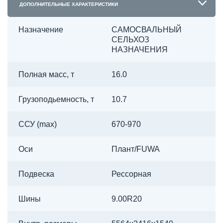
ДОПОЛНИТЕЛЬНЫЕ ХАРАКТЕРИСТИКИ
Назначение
САМОСВАЛЬНЫЙ
СЕЛЬХОЗ
НАЗНАЧЕНИЯ
Полная масс, т
16.0
Грузоподьемность, т
10.7
ССУ (max)
670-970
Оси
Плант/FUWA
Подвеска
Рессорная
Шины
9.00R20