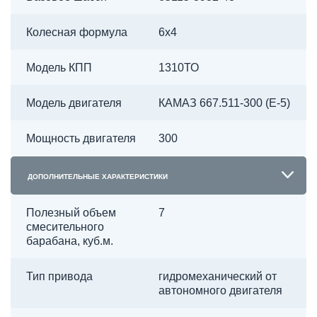
Колесная формула
6х4
Модель КПП
1310ТО
Модель двигателя
КАМАЗ 667.511-300 (Е-5)
Мощность двигателя
300
ДОПОЛНИТЕЛЬНЫЕ ХАРАКТЕРИСТИКИ
Полезный объем
7
смесительного
барабана, куб.м.
Тип привода
гидромеханический от
автономного двигателя