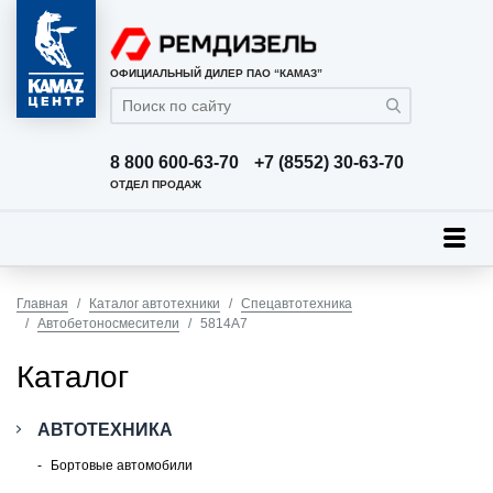
ОФИЦИАЛЬНЫЙ ДИЛЕР ПАО “КАМАЗ”
8 800 600-63-70
+7 (8552) 30-63-70
ОТДЕЛ ПРОДАЖ
Главная
Каталог автотехники
Спецавтотехника
Автобетоносмесители
5814А7
Каталог
АВТОТЕХНИКА
Бортовые автомобили