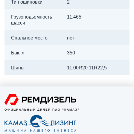
Тип ошиновки
2
Грузоподьемность
11.465
шасси
Спальное место
нет
Бак, л
350
Шины
11.00R20 11R22,5
ОФИЦИАЛЬНЫЙ ДИЛЕР ПАО “КАМАЗ”